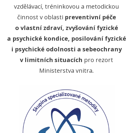
vzdělávací, tréninkovou a metodickou
činnost v oblasti
preventivní péče
o vlastní zdraví, zvyšování fyzické
a psychické kondice, posilování fyzické
i psychické odolnosti a sebeochrany
v limitních situacích
pro rezort
Ministerstva vnitra.