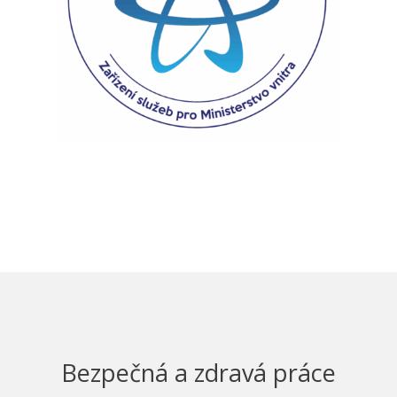
Bezpečná a zdravá práce