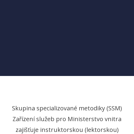
Skupina specializované metodiky (SSM)
Zařízení služeb pro Ministerstvo vnitra
zajišťuje instruktorskou (lektorskou)