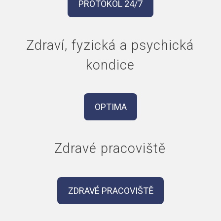
PROTOKOL 24/7
Zdraví, fyzická a psychická
kondice
OPTIMA
Zdravé pracoviště
ZDRAVÉ PRACOVIŠTĚ