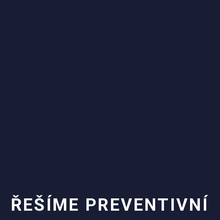
ŘEŠÍME PREVENTIVNÍ