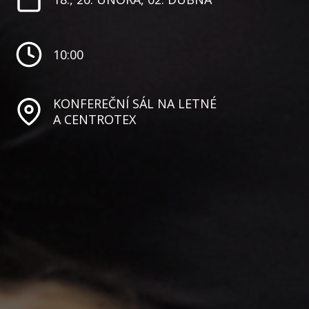
10:00
KONFEREČNÍ SÁL NA LETNÉ
A CENTROTEX